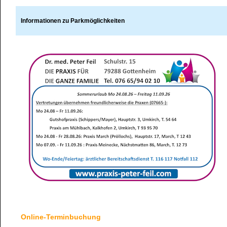
Informationen zu Parkmöglichkeiten
Online-Terminbuchung