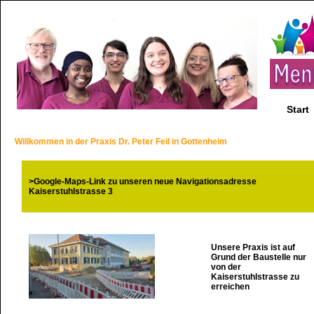
Start
Willkommen in der Praxis Dr. Peter Feil in Gottenheim
>Google-Maps-Link zu unseren neue Navigationsadresse
Kaiserstuhlstrasse 3
Unsere Praxis ist auf
Grund der Baustelle nur
von der
Kaiserstuhlstrasse zu
erreichen