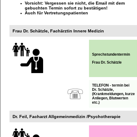
Vorsicht: Vergessen sie nicht, die Email mit dem
gebuchten Termin sofort zu bestätigen!
Auch für Vertretungspatienten
Frau Dr. Schätzle, Fachärztin Innere Medizin
Sprechstundentermin
Frau Dr. Schätzle
TELEFON - termin bei
Dr. Schätzle,
(Krankmeldungen, kurze
Anliegen, Blutwerten
etc.)
Dr. Feil, Facharzt Allgemeinmedizin /Psychotherapie