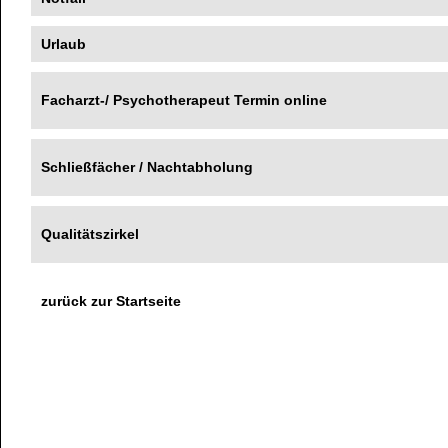
Urlaub
Facharzt-/ Psychotherapeut Termin online
Schließfächer / Nachtabholung
Qualitätszirkel
zurück zur Startseite