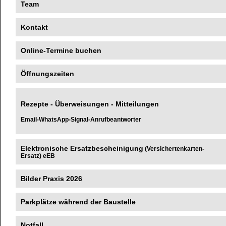
Team
Kontakt
Online-Termine buchen
Öffnungszeiten
Rezepte - Überweisungen - Mitteilunge
n
Email-WhatsApp-Signal-Anrufbeantworter
Elektronische Ersatzbescheinigung
(Versichertenkarten-
Ersatz) eEB
Bilder Praxis 2026
Parkplätze während der Baustelle
Notfall