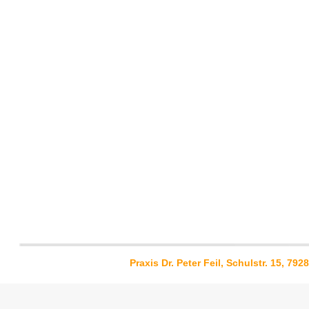
Praxis Dr. Peter Feil, Schulstr. 15, 79